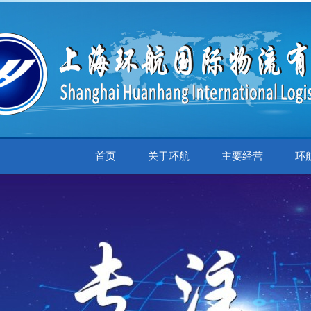
首页
关于环航
主要经营
环