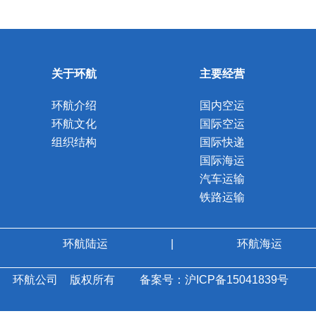
关于环航
主要经营
环航介绍
国内空运
环航文化
国际空运
组织结构
国际快递
国际海运
汽车运输
铁路运输
环航陆运
|
环航海运
环航公司
版权所有
备案号：沪ICP备15041839号