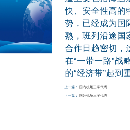
快、安全性高的
势，已经成为国
熟，班列沿途国
合作日趋密切，
在“一带一路”战
的“经济带”起到
上一篇：
国内机场三字代码
下一篇：
国际机场三字代码